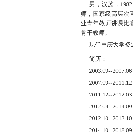
男，汉族，
1982
师，
国家级高层次
业青年教师讲课比
骨干教师。
现任重庆大学资
简历：
2003.09--2007.0
2007.09--2011.1
2011.12--2012.0
2012.04--2014.0
2012.10--2013.1
2014.10--2018.0