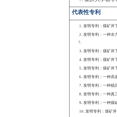
代表性专利
1.
发明专利：煤矿井
2.
发明专利：一种水
7.
3.
发明专利：煤矿井
4.
发明专利：煤矿井
5.
发明专利：煤矿井
6.
发明专利：一种高
7.
发明专利：一种稳
8.
发明专利：一种真
9.
发明专利：一种煤
10.
发明专利：煤矿井