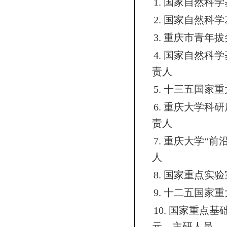
1.
国家自然科学
2.
国家自然科学
3.
重庆市青年拔
4.
国家自然科学
责人
5.
十三五国家重
6.
重庆大学科研
责人
7.
重庆大学“前
人
8.
国家重点实验
9.
十二五国家重
10.
国家重点基础
元，主研人员