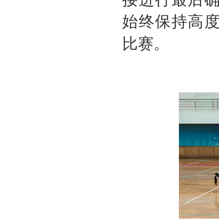
始终保持高
比赛。