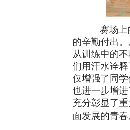
赛场上的
的辛勤付出。
从训练中的不
们用汗水诠释
仅增强了同学
也进一步增进
充分彰显了重
面发展的青春