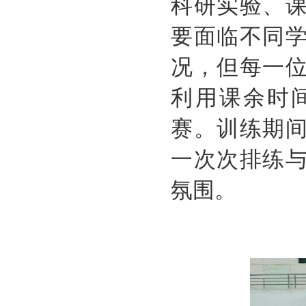
科研实验、
要面临不同
况，但每一
利用课余时
赛。训练期
一次次排练
氛围。