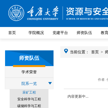
首页
学院概况
党建平台
师资队伍
教
当前位置：
首页
>
师资队伍
学术荣誉
作者:
院系一览
采矿工程
内容更新中...
安全科学与工程
碳储科学与工程