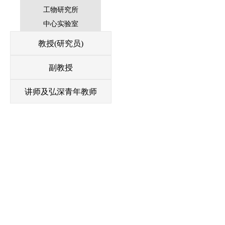
工物研究所
中心实验室
教授(研究员)
副教授
讲师及弘深青年教师