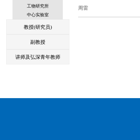
工物研究所
周雷
中心实验室
教授(研究员)
副教授
讲师及弘深青年教师