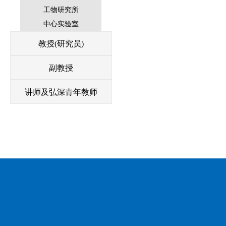
工物研究所
中心实验室
教授(研究员)
副教授
讲师及弘深青年教师