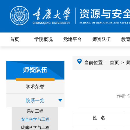
首页
学院概况
党建平台
师资队伍
教
当前位置：
首页
>
师资队伍
学术荣誉
作者: 
院系一览
采矿工程
姓 名
安全科学与工程
碳储科学与工程