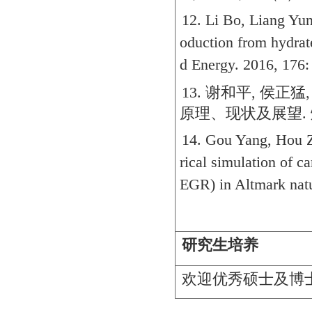
12. Li Bo, Liang Yun
oduction from hydrat
d Energy. 2016, 176:
13.
谢和平
,
侯正猛
原理、现状及展望
.
14. Gou Yang, Hou 
rical simulation of c
EGR) in Altmark natu
研究生培养
欢迎优秀硕士及博