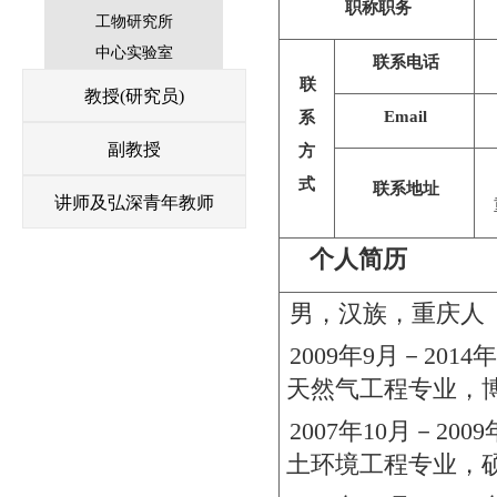
职称职务
工物研究所
中心实验室
联系电话
联
教授(研究员)
Email
系
副教授
方
式
联系地址
讲师及弘深青年教师
个人简历
男，汉族，重庆人
2009年9月－2014
天然气工程专业，
2007年10月－200
土环境工程专业，