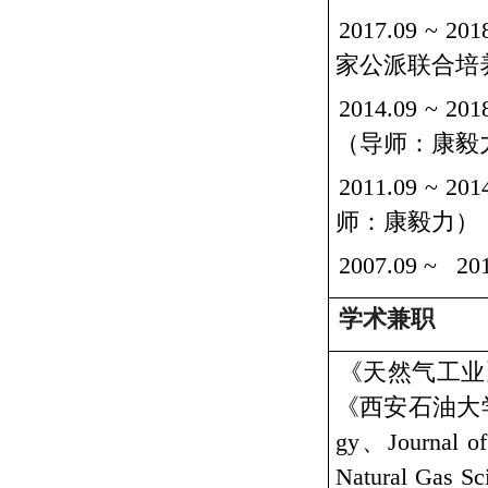
2017.09 ~ 201
家公派联合培
2014.09 ~ 201
（导师：康毅
2011.09 ~ 201
师：康毅力）
2007.09 ~ 20
学术兼职
《天然气工业
《西安石油大
gy
、
Journal o
Natural Gas S