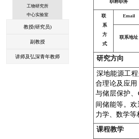
职称职务
工物研究所
中心实验室
联
Email
系
教授(研究员)
方
联系地址
副教授
式
讲师及弘深青年教师
研究方向
深地能源工程
合理论及应用
与储层保护、
间储能等。欢
力学、数学等
课程教学