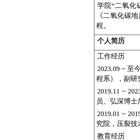
学院“二氧化
《二氧化碳地
程。
个人简历
工作经历
2023.09 ~
至
程系），副研
2019.11 ~ 202
员、弘深博士
2019.01 ~ 201
究院，压裂技
教育经历