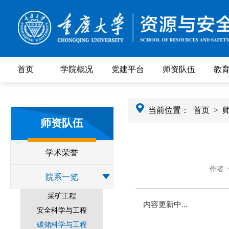
首页
学院概况
党建平台
师资队伍
教
当前位置：
首页
>
师资队伍
学术荣誉
作者:
院系一览
采矿工程
内容更新中...
安全科学与工程
碳储科学与工程