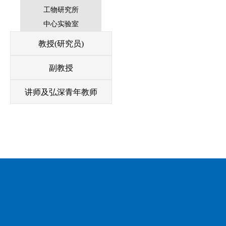
工物研究所
中心实验室
教授(研究员)
副教授
讲师及弘深青年教师