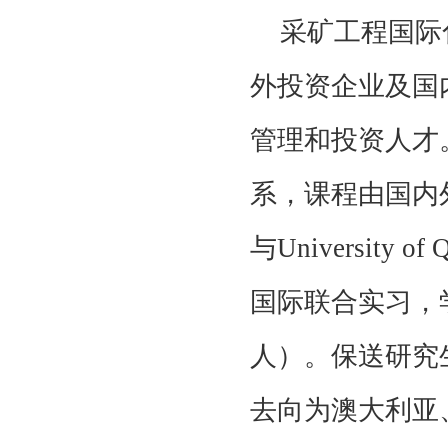
采矿工程国际
外投资企业及国
管理和投资人才
系，课程由国内
与University of
国际联合实习，学
人）。保送研究
去向为澳大利亚